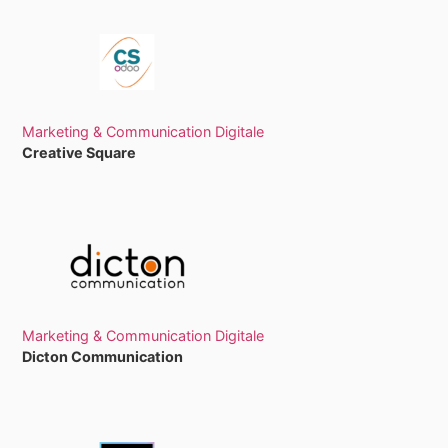
Marketing & Communication Digitale
Creative Square
Marketing & Communication Digitale
Dicton Communication