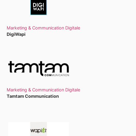
Marketing & Communication Digitale
DigiWapi
Marketing & Communication Digitale
Tamtam Communication