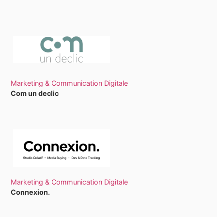
Marketing & Communication Digitale
Com un declic
Marketing & Communication Digitale
Connexion.