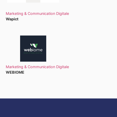
Marketing & Communication Digitale
Wapict
Marketing & Communication Digitale
WEBIOME