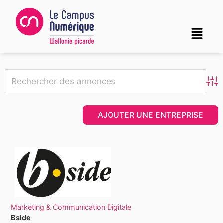
Adv
AJOUTER UNE ENTREPRISE
Marketing & Communication Digitale
Bside