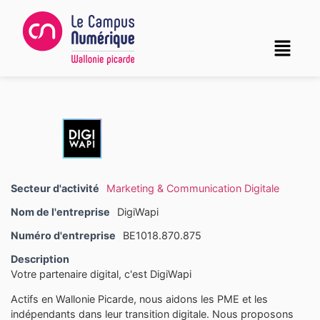
Secteur d'activité
Marketing & Communication Digitale
Nom de l'entreprise
DigiWapi
Numéro d'entreprise
BE1018.870.875
Description
Votre partenaire digital, c'est DigiWapi
Actifs en Wallonie Picarde, nous aidons les PME et les
indépendants dans leur transition digitale. Nous proposons