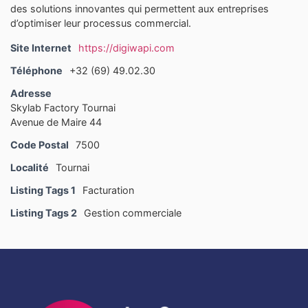
des solutions innovantes qui permettent aux entreprises
d’optimiser leur processus commercial.
Site Internet
https://digiwapi.com
Téléphone
+32 (69) 49.02.30
Adresse
Skylab Factory Tournai
Avenue de Maire 44
Code Postal
7500
Localité
Tournai
Listing Tags 1
Facturation
Listing Tags 2
Gestion commerciale