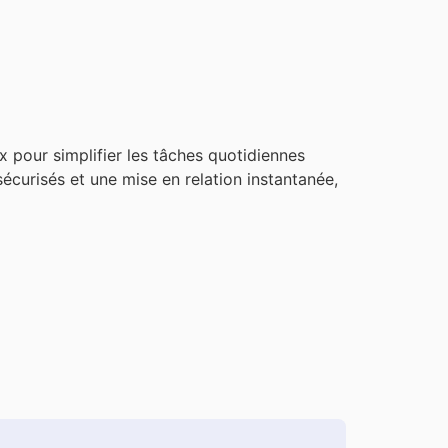
x pour simplifier les tâches quotidiennes
 sécurisés et une mise en relation instantanée,