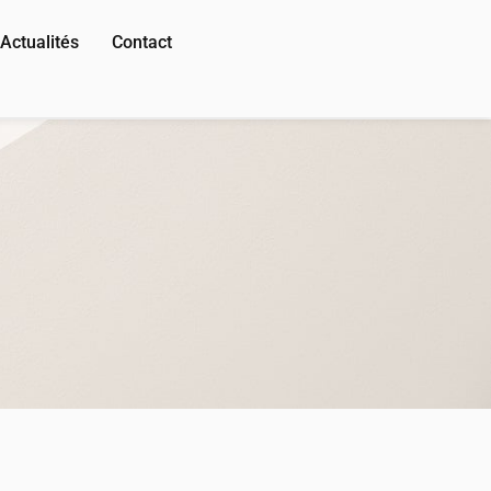
Actualités
Contact