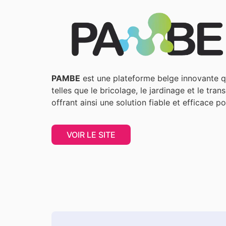
PAMBE
est une plateforme belge innovante qui
telles que le bricolage, le jardinage et le tra
offrant ainsi une solution fiable et efficace 
VOIR LE SITE