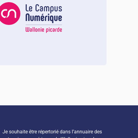
Je souhaite être répertorié dans l’annuaire des