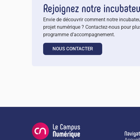
Rejoignez notre incubate
Envie de découvrir comment notre incubateu
projet numérique ? Contactez-nous pour plus
programme d’accompagnement.
NOUS CONTACTER
Navigat
Accuei