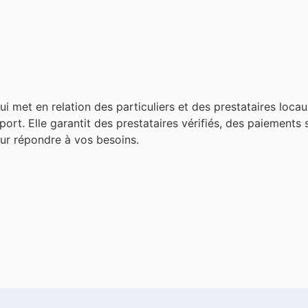
 met en relation des particuliers et des prestataires locau
nsport. Elle garantit des prestataires vérifiés, des paiements
pour répondre à vos besoins.