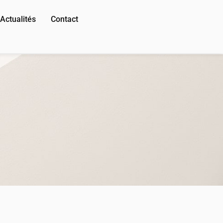
Actualités
Contact