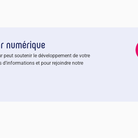
ur numérique
r peut soutenir le développement de votre
 d’informations et pour rejoindre notre