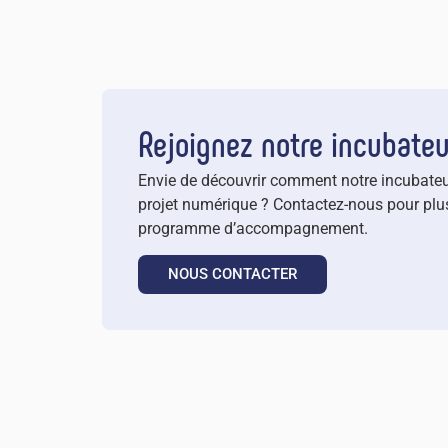
Rejoignez notre incubate
Envie de découvrir comment notre incubateu
projet numérique ? Contactez-nous pour plus
programme d’accompagnement.
NOUS CONTACTER