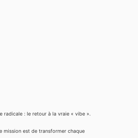
adicale : le retour à la vraie « vibe ».
tre mission est de transformer chaque