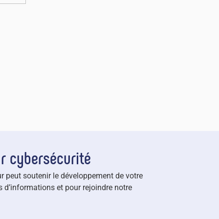
r cybersécurité
r peut soutenir le développement de votre
 d’informations et pour rejoindre notre