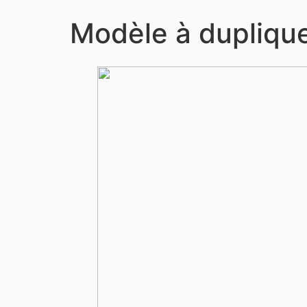
Modèle à dupliqu