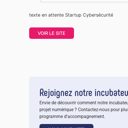
texte en attente Startup Cybersécurité
VOIR LE SITE
Rejoignez notre incubateu
Envie de découvrir comment notre incubateu
projet numérique ? Contactez-nous pour plus
programme d’accompagnement.