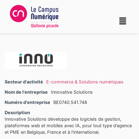
Secteur d'activité
E-commerce & Solutions numériques
Nom de l'entreprise
Innovative Solutions
Numéro d'entreprise
BE0740.541.748
Description
Innovative Solutions développe des logiciels de gestion,
plateformes web et mobiles avec IA, pour tout type d’agence
et PME en Belgique, France et à l’international.