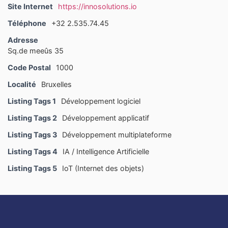
Site Internet
https://innosolutions.io
Téléphone
+32 2.535.74.45
Adresse
Sq.de meeûs 35
Code Postal
1000
Localité
Bruxelles
Listing Tags 1
Développement logiciel
Listing Tags 2
Développement applicatif
Listing Tags 3
Développement multiplateforme
Listing Tags 4
IA / Intelligence Artificielle
Listing Tags 5
IoT (Internet des objets)